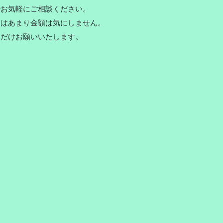
でお気軽にご相談ください。
てはあまり金額は気にしません。
にだけお願いいたします。