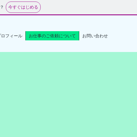
今すぐはじめる
？
プロフィール
お仕事のご依頼について
お問い合わせ