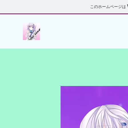
このホームページは